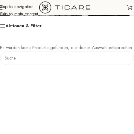
Heimhilfe
Skip to navigation
Skip to main content
Aktionen & Filter
Es wurden keine Produkte gefunden, die deiner Auswahl entsprechen.