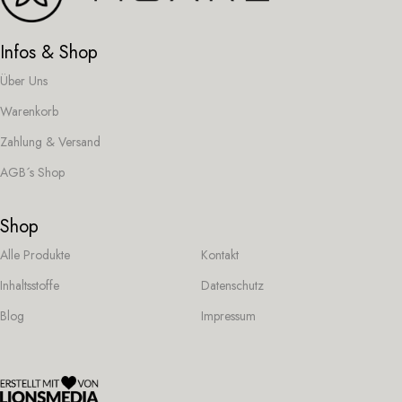
Infos & Shop
Über Uns
Warenkorb
Zahlung & Versand
AGB´s Shop
Shop
Alle Produkte
Kontakt
Inhaltsstoffe
Datenschutz
Blog
Impressum