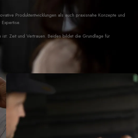
vative Produktentwicklungen als auch praxisnahe Konzepte und
 Expertise.
ist: Zeit und Vertrauen. Beides bildet die Grundlage für