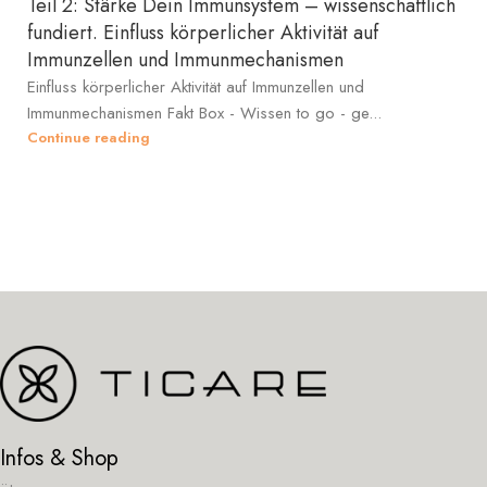
Teil 2: Stärke Dein Immunsystem – wissenschaftlich
fundiert. Einfluss körperlicher Aktivität auf
Immunzellen und Immunmechanismen
Einfluss körperlicher Aktivität auf Immunzellen und
Immunmechanismen Fakt Box - Wissen to go - ge...
Continue reading
Infos & Shop