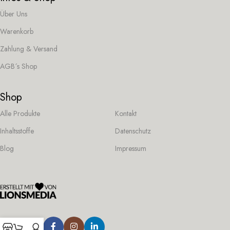
Über Uns
Warenkorb
Zahlung & Versand
AGB´s Shop
Shop
Alle Produkte
Kontakt
Inhaltsstoffe
Datenschutz
Blog
Impressum
Folge uns: