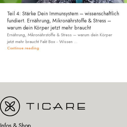
Teil 4: Stärke Dein Immunsystem – wissenschaftlich
fundiert. Ernährung, Mikronährstoffe & Stress –
warum dein Körper jetzt mehr braucht
Ernährung, Mikronährstoffe & Stress – warum dein Körper
jetzt mehr braucht Fakt Box - Wissen ...
Continue reading
Infos & Shop