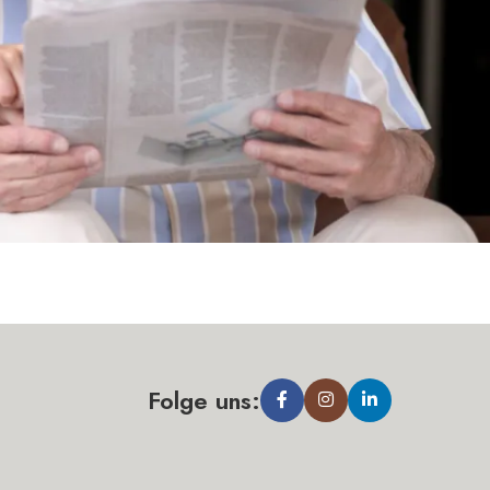
Folge uns: