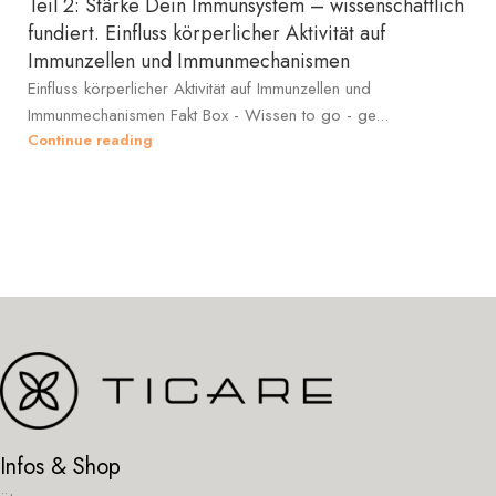
Teil 2: Stärke Dein Immunsystem – wissenschaftlich
fundiert. Einfluss körperlicher Aktivität auf
Immunzellen und Immunmechanismen
Einfluss körperlicher Aktivität auf Immunzellen und
Immunmechanismen Fakt Box - Wissen to go - ge...
Continue reading
Infos & Shop