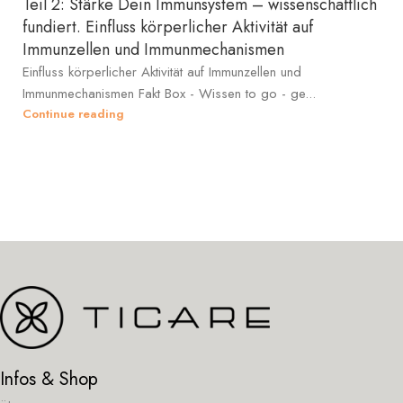
Teil 2: Stärke Dein Immunsystem – wissenschaftlich
fundiert. Einfluss körperlicher Aktivität auf
Immunzellen und Immunmechanismen
Einfluss körperlicher Aktivität auf Immunzellen und
Immunmechanismen Fakt Box - Wissen to go - ge...
Continue reading
Infos & Shop