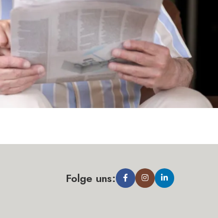
Folge uns: