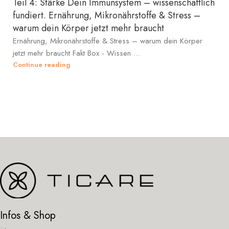
Teil 4: Stärke Dein Immunsystem – wissenschaftlich
fundiert. Ernährung, Mikronährstoffe & Stress –
warum dein Körper jetzt mehr braucht
Ernährung, Mikronährstoffe & Stress – warum dein Körper
jetzt mehr braucht Fakt Box - Wissen ...
Continue reading
Infos & Shop